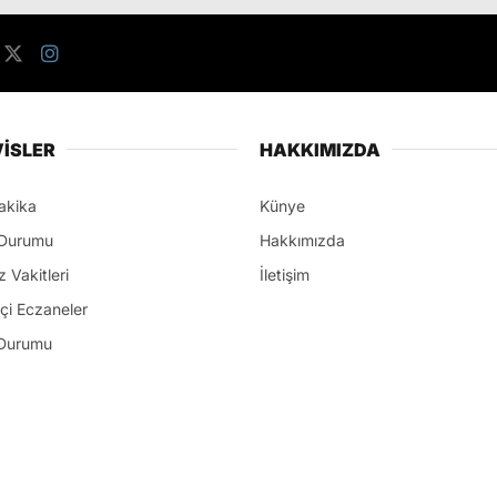
İSLER
HAKKIMIZDA
akika
Künye
Durumu
Hakkımızda
 Vakitleri
İletişim
çi Eczaneler
Durumu