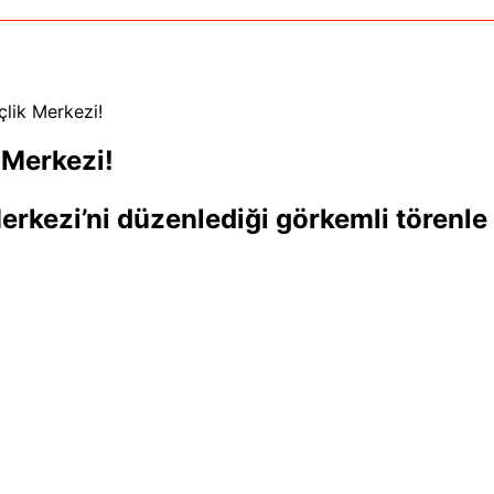
çlik Merkezi!
 Merkezi!
erkezi’ni düzenlediği görkemli törenle