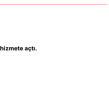
 hizmete açtı.