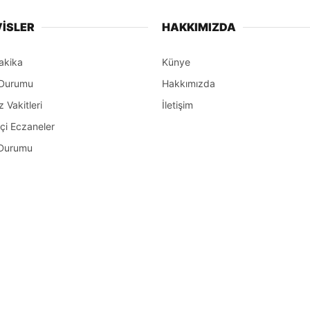
İSLER
HAKKIMIZDA
akika
Künye
Durumu
Hakkımızda
Vakitleri
İletişim
çi Eczaneler
Durumu