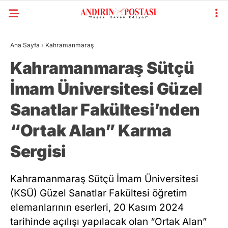
Ana Sayfa
›
Kahramanmaraş
Kahramanmaraş Sütçü
İmam Üniversitesi Güzel
Sanatlar Fakültesi’nden
“Ortak Alan” Karma
Sergisi
Kahramanmaraş Sütçü İmam Üniversitesi
(KSÜ) Güzel Sanatlar Fakültesi öğretim
elemanlarının eserleri, 20 Kasım 2024
tarihinde açılışı yapılacak olan “Ortak Alan”