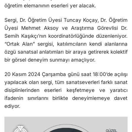
öğretim elemanının eserleri yer alacak.
Sergi, Dr. Öğretim Üyesi Tuncay Koçay, Dr. Öğretim
Üyesi Mehmet Aksoy ve Araştırma Görevlisi Dr.
Semih Kaşıkçı’nın koordinatörlüğünde düzenleniyor.
“Ortak Alan” sergisi, katılımcıların kendi alanlarına
özgü sanatsal anlatımları bir araya getirerek kolektif
bir görsel deneyim sunmayı amaçlıyor.
20 Kasım 2024 Çarşamba günü saat 18:00’de açılışı
yapılacak olan sergi, tüm sanatseverleri farklı sanat
disiplinlerinden eserleri keşfetmeye ve yaratıcı
ifadenin sınırlarını birlikte deneyimlemeye davet
ediyor.