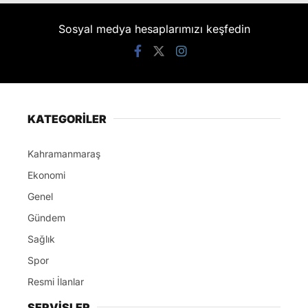
Sosyal medya hesaplarımızı keşfedin
KATEGORİLER
Kahramanmaraş
Ekonomi
Genel
Gündem
Sağlık
Spor
Resmi İlanlar
SERVİSLER