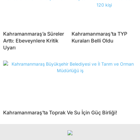
Kahramanmaraş’a Süreler
Kahramanmaraş’ta TYP
Arttı: Ebeveynlere Kritik
Kuraları Belli Oldu
Uyarı
Kahramanmaraş’ta Toprak Ve Su İçin Güç Birliği!