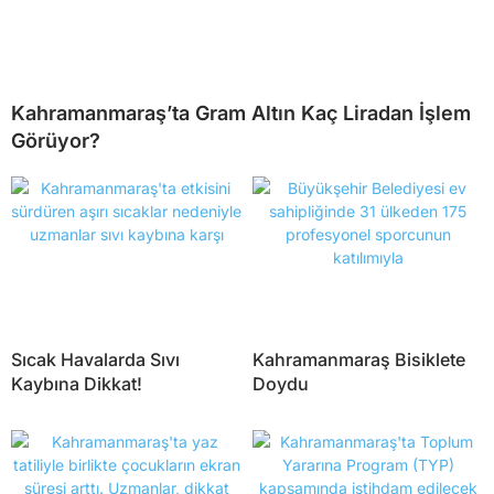
Kahramanmaraş’ta Gram Altın Kaç Liradan İşlem
Görüyor?
Sıcak Havalarda Sıvı
Kahramanmaraş Bisiklete
Kaybına Dikkat!
Doydu