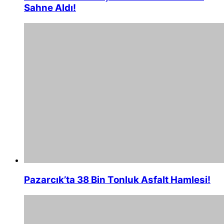
Sahne Aldı!
Pazarcık’ta 38 Bin Tonluk Asfalt Hamlesi!