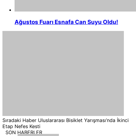
Ağustos Fuarı Esnafa Can Suyu Oldu!
Sıradaki Haber
Uluslararası Bisiklet Yarışması’nda İkinci
Etap Nefes Kesti
SON HABERLER