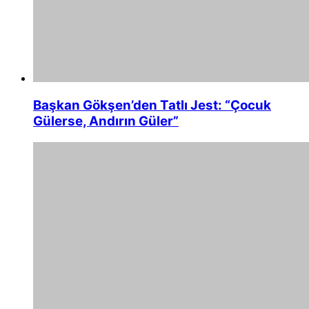
Başkan Gökşen’den Tatlı Jest: “Çocuk
Gülerse, Andırın Güler”