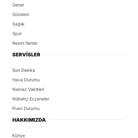
Genel
Gündem
Sağlık
Spor
Resmi İlanlar
SERVİSLER
Son Dakika
Hava Durumu
Namaz Vakitleri
Nöbetçi Eczaneler
Puan Durumu
HAKKIMIZDA
Künye