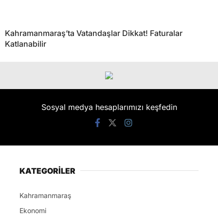
Kahramanmaraş’ta Vatandaşlar Dikkat! Faturalar
Katlanabilir
Sosyal medya hesaplarımızı keşfedin
KATEGORİLER
Kahramanmaraş
Ekonomi