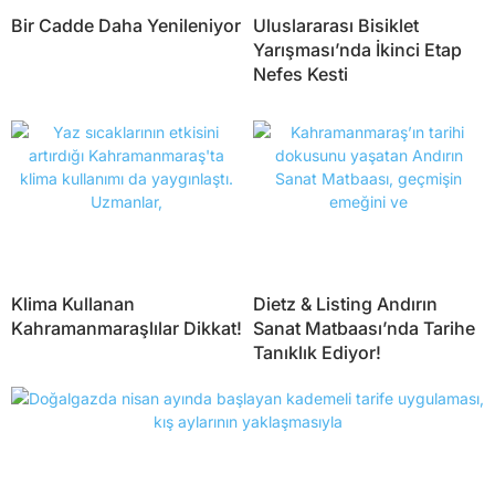
Bir Cadde Daha Yenileniyor
Uluslararası Bisiklet
Yarışması’nda İkinci Etap
Nefes Kesti
Klima Kullanan
Dietz & Listing Andırın
Kahramanmaraşlılar Dikkat!
Sanat Matbaası’nda Tarihe
Tanıklık Ediyor!