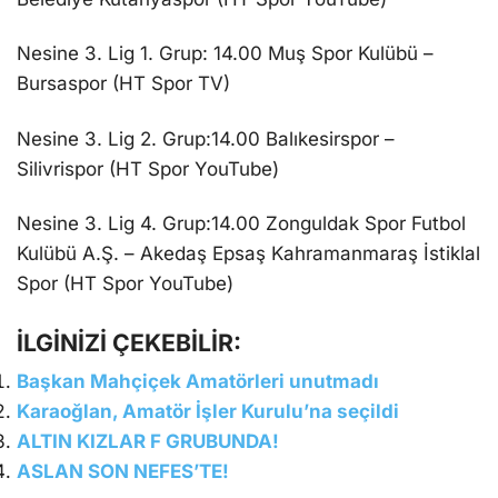
Nesine 3. Lig 1. Grup: 14.00 Muş Spor Kulübü –
Bursaspor (HT Spor TV)
Nesine 3. Lig 2. Grup:14.00 Balıkesirspor –
Silivrispor (HT Spor YouTube)
Nesine 3. Lig 4. Grup:14.00 Zonguldak Spor Futbol
Kulübü A.Ş. – Akedaş Epsaş Kahramanmaraş İstiklal
Spor (HT Spor YouTube)
İLGİNİZİ ÇEKEBİLİR:
Başkan Mahçiçek Amatörleri unutmadı
Karaoğlan, Amatör İşler Kurulu’na seçildi
ALTIN KIZLAR F GRUBUNDA!
ASLAN SON NEFES’TE!