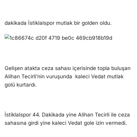
dakikada İstiklalspor mutlak bir golden oldu.
Gelişen atakta ceza sahası içerisinde topla buluşan
Alihan Tecirli’nin vuruşunda kaleci Vedat mutlak
golü kurtardı.
İstiklalspor 44. Dakikada yine Alihan Tecirli ile ceza
sahasına girdi yine kaleci Vedat gole izin vermedi.