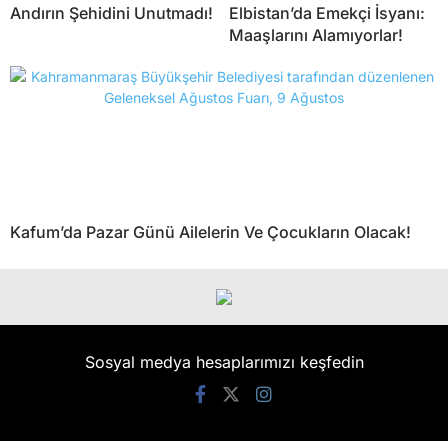
Andırın Şehidini Unutmadı!
Elbistan’da Emekçi İsyanı:
Maaşlarını Alamıyorlar!
Kafum’da Pazar Günü Ailelerin Ve Çocukların Olacak!
Sosyal medya hesaplarımızı keşfedin