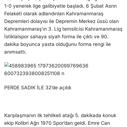
1-0 yenerek lige galibiyetle başladı. 6 Şubat Asrın
Felaketi olarak adlandırılan Kahramanmaraş
Depremleri dolayısı ile Depremin Merkez üssü olan
Kahramanmaraş’ın 3. Lig temsilcisi Kahramanmaraş
İstiklalspor sahaya siyah forma ile çıktı ve 90.
dakika boyunca yasta olduğunu forma rengi ile
anımsattı.
PERDE SADIK İLE 32’de açıldı
Karşılaşmanın ilk tehlikeli atağı 5. dakikada konuk
ekip Kolibri Ağrı 1970 Spor’dan geldi. Emre Can