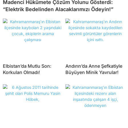
Madenci Hükümete Çözüm Yolunu Gösterdi:
“Elektrik Bedelinden Alacaklarımızı Ödeyin!”
Elbistan’da Mutlu Son:
Andırın’da Anne Şefkatiyle
Korkulan Olmadı!
Büyüyen Minik Yavrular!