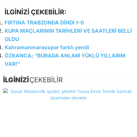
İLGİNİZİ ÇEKEBİLİR:
FIRTINA TRABZONDA DİNDİ 1-0
KUPA MAÇLARININ TARİHLERİ VE SAATLERİ BELLİ
OLDU
Kahramanmaraşspor farklı yendi
ÖZKANCA; “BURADA ANLAM YÜKLÜ YILLARIM
VAR!”
İLGİNİZİ
ÇEKEBİLİR