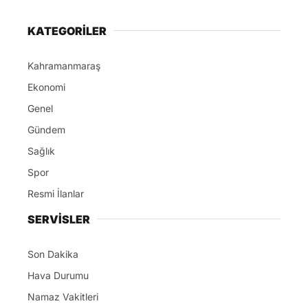
KATEGORİLER
Kahramanmaraş
Ekonomi
Genel
Gündem
Sağlık
Spor
Resmi İlanlar
SERVİSLER
Son Dakika
Hava Durumu
Namaz Vakitleri