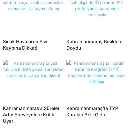
Sıcak Havalarda Sıvı
Kahramanmaraş Bisiklete
Kaybına Dikkat!
Doydu
Kahramanmaraş’a Süreler
Kahramanmaraş’ta TYP
Arttı: Ebeveynlere Kritik
Kuraları Belli Oldu
Uyarı