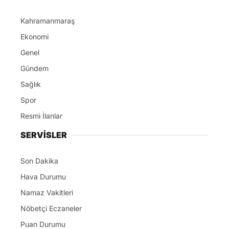
Kahramanmaraş
Ekonomi
Genel
Gündem
Sağlık
Spor
Resmi İlanlar
SERVİSLER
Son Dakika
Hava Durumu
Namaz Vakitleri
Nöbetçi Eczaneler
Puan Durumu