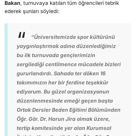
Bakan
, turnuvaya katılan tüm öğrencileri tebrik
ederek şunları söyledi:
“Üniversitemizde spor kültürünü
yaygınlaştırmak adına düzenlediğimiz
bu ilk turnuvada gençlerimizin
sergilediği centilmence mücadele bizleri
gururlandırdı. Sahada ter döken 16
takımımızın her bir ferdine teşekkür
ediyorum. Bu güzel organizasyonun
düzenlenmesinde emeği geçen başta
Ortak Dersler Beden Eğitimi Bölümünden
Öğr. Gör. Dr. Harun Jira olmak üzere,
tertip komitesinde yer alan Kurumsal