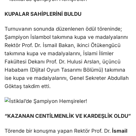
KUPALAR SAHİPLERİNİ BULDU
Turnuvanın sonunda düzenlenen ödül töreninde;
Şampiyon İslambol takımına kupa ve madalyalarını
Rektör Prof. Dr. İsmail Bakan, ikinci Ötükengücü
takımına kupa ve madalyalarını, İslami İlimler
Fakültesi Dekanı Prof. Dr. Hulusi Arslan, üçüncü
Hababam (Dijital Oyun Tasarımı Bölümü) takımına
ise kupa ve madalyalarını, Genel Sekreter Abdullah
Göktaş takdim etti.
“KAZANAN CENTİLMENLİK VE KARDEŞLİK OLDU”
Törende bir konuşma yapan Rektör Prof. Dr.
İsmail