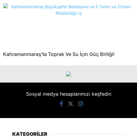
Kahramanmaraş’ta Toprak Ve Su İçin Güç Birliği!
Sosyal medya hesaplarımızı keşfedin
KATEGORİLER