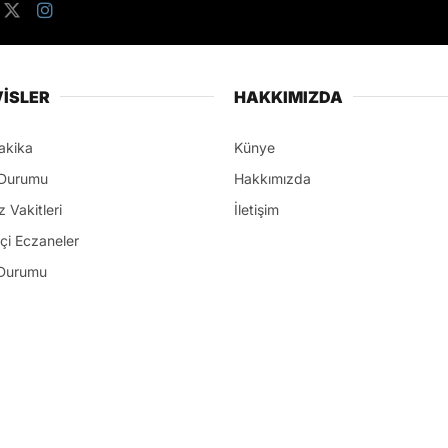
İSLER
HAKKIMIZDA
akika
Künye
Durumu
Hakkımızda
 Vakitleri
İletişim
çi Eczaneler
Durumu