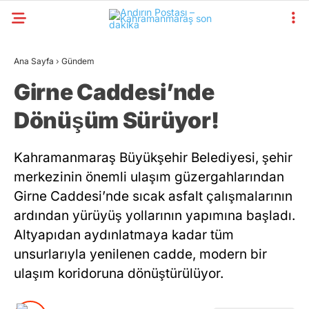
Ana Sayfa
›
Gündem
Girne Caddesi’nde
Dönüşüm Sürüyor!
Kahramanmaraş Büyükşehir Belediyesi, şehir
merkezinin önemli ulaşım güzergahlarından
Girne Caddesi’nde sıcak asfalt çalışmalarının
ardından yürüyüş yollarının yapımına başladı.
Altyapıdan aydınlatmaya kadar tüm
unsurlarıyla yenilenen cadde, modern bir
ulaşım koridoruna dönüştürülüyor.