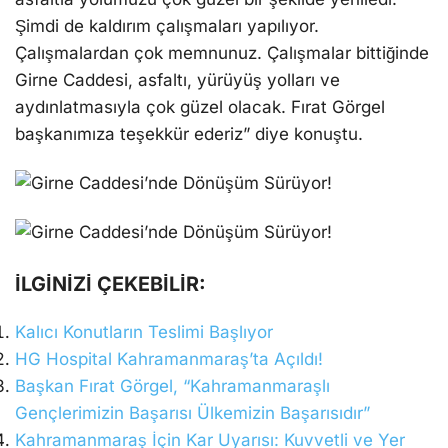
Şimdi de kaldırım çalışmaları yapılıyor.
Çalışmalardan çok memnunuz. Çalışmalar bittiğinde
Girne Caddesi, asfaltı, yürüyüş yolları ve
aydınlatmasıyla çok güzel olacak. Fırat Görgel
başkanımıza teşekkür ederiz” diye konuştu.
İLGİNİZİ ÇEKEBİLİR:
Kalıcı Konutların Teslimi Başlıyor
HG Hospital Kahramanmaraş’ta Açıldı!
Başkan Fırat Görgel, “Kahramanmaraşlı
Gençlerimizin Başarısı Ülkemizin Başarısıdır”
Kahramanmaraş İçin Kar Uyarısı: Kuvvetli ve Yer