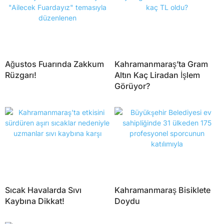
Ağustos Fuarında Zakkum
Kahramanmaraş’ta Gram
Rüzgarı!
Altın Kaç Liradan İşlem
Görüyor?
Sıcak Havalarda Sıvı
Kahramanmaraş Bisiklete
Kaybına Dikkat!
Doydu