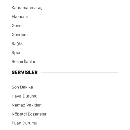
Kahramanmaraş
Ekonomi
Genel
Gündem
Sağlık
Spor
Resmi İlanlar
SERVİSLER
Son Dakika
Hava Durumu
Namaz Vakitleri
Nöbetçi Eczaneler
Puan Durumu