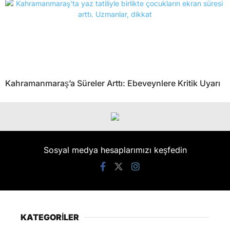
Kahramanmaraş’a Süreler Arttı: Ebeveynlere Kritik Uyarı
Sosyal medya hesaplarımızı keşfedin
KATEGORİLER