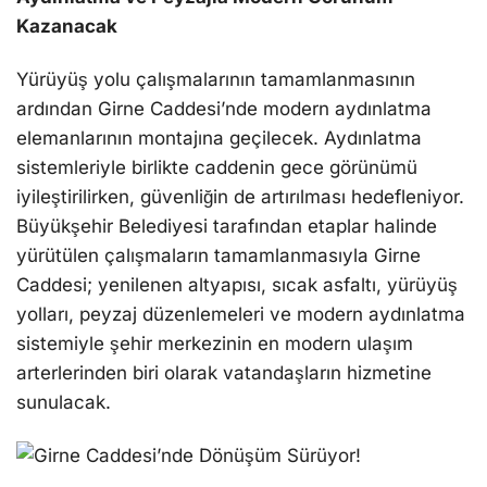
Kazanacak
Yürüyüş yolu çalışmalarının tamamlanmasının
ardından Girne Caddesi’nde modern aydınlatma
elemanlarının montajına geçilecek. Aydınlatma
sistemleriyle birlikte caddenin gece görünümü
iyileştirilirken, güvenliğin de artırılması hedefleniyor.
Büyükşehir Belediyesi tarafından etaplar halinde
yürütülen çalışmaların tamamlanmasıyla Girne
Caddesi; yenilenen altyapısı, sıcak asfaltı, yürüyüş
yolları, peyzaj düzenlemeleri ve modern aydınlatma
sistemiyle şehir merkezinin en modern ulaşım
arterlerinden biri olarak vatandaşların hizmetine
sunulacak.