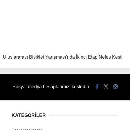
Uluslararası Bisiklet Yarışması’nda İkinci Etap Nefes Kesti
Sosyal medya hesaplarımızı keşfedin
KATEGORİLER