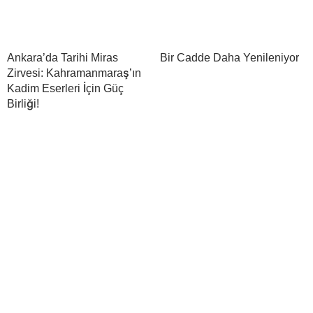
Ankara’da Tarihi Miras
Bir Cadde Daha Yenileniyor
Zirvesi: Kahramanmaraş’ın
Kadim Eserleri İçin Güç
Birliği!