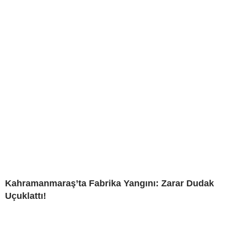
Kahramanmaraş’ta Fabrika Yangını: Zarar Dudak
Uçuklattı!