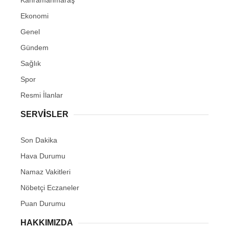
Kahramanmaraş
Ekonomi
Genel
Gündem
Sağlık
Spor
Resmi İlanlar
SERVİSLER
Son Dakika
Hava Durumu
Namaz Vakitleri
Nöbetçi Eczaneler
Puan Durumu
HAKKIMIZDA