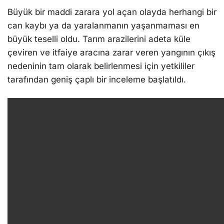
Büyük bir maddi zarara yol açan olayda herhangi bir
can kaybı ya da yaralanmanın yaşanmaması en
büyük teselli oldu. Tarım arazilerini adeta küle
çeviren ve itfaiye aracına zarar veren yangının çıkış
nedeninin tam olarak belirlenmesi için yetkililer
tarafından geniş çaplı bir inceleme başlatıldı.