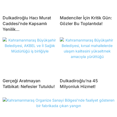
Dulkadiroğlu Hacı Murat
Madenciler İçin Kritik Gün:
Caddesi’nde Kapsamlı
Gözler Bu Toplantıda!
Yenilik…
Gerçeği Aratmayan
Dulkadiroğlu’na 45
Tatbikat: Nefesler Tutuldu!
Milyonluk Hizmet!