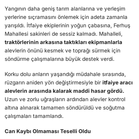
Yangının daha geniş tarım alanlarına ve yerleşim
yerlerine sıçramasını önlemek için adeta zamanla
yarışıldı. İtfaiye ekiplerinin yoğun çabasına, Ferhuş
Mahallesi sakinleri de sessiz kalmadı. Mahalleli,
traktörlerinin arkasına taktıkları ekipmanlarla
alevlerin önünü kesmek ve toprağı sürmek için
söndürme çalışmalarına büyük destek verdi.
Korku dolu anların yaşandığı müdahale sırasında,
rüzgarın aniden yön değiştirmesiyle bir
itfaiye aracı
alevlerin arasında kalarak maddi hasar gördü.
Uzun ve zorlu uğraşların ardından alevler kontrol
altına alınarak tamamen söndürüldü ve soğutma
çalışmaları tamamlandı.
Can Kaybı Olmaması Teselli Oldu