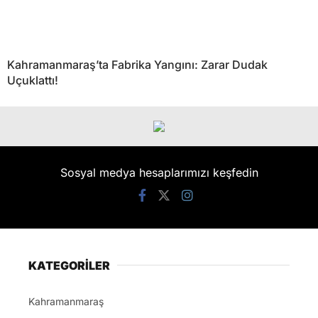
Kahramanmaraş’ta Fabrika Yangını: Zarar Dudak
Uçuklattı!
Sosyal medya hesaplarımızı keşfedin
KATEGORİLER
Kahramanmaraş