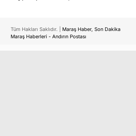
Tüm Hakları Saklıdır. |
Maraş Haber, Son Dakika
Maraş Haberleri - Andırın Postası