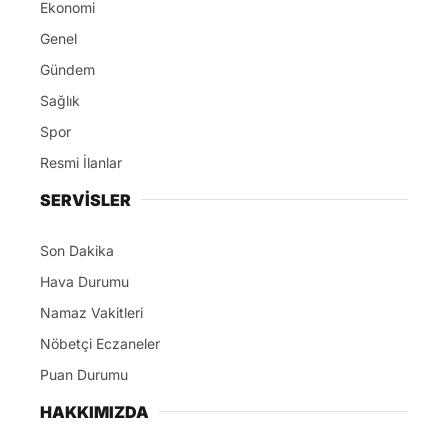
Ekonomi
Genel
Gündem
Sağlık
Spor
Resmi İlanlar
SERVİSLER
Son Dakika
Hava Durumu
Namaz Vakitleri
Nöbetçi Eczaneler
Puan Durumu
HAKKIMIZDA