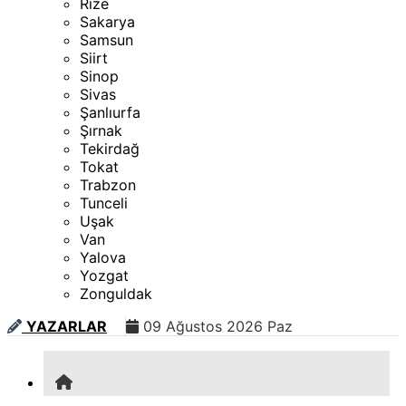
Rize
Sakarya
Samsun
Siirt
Sinop
Sivas
Şanlıurfa
Şırnak
Tekirdağ
Tokat
Trabzon
Tunceli
Uşak
Van
Yalova
Yozgat
Zonguldak
YAZARLAR
09 Ağustos 2026 Paz