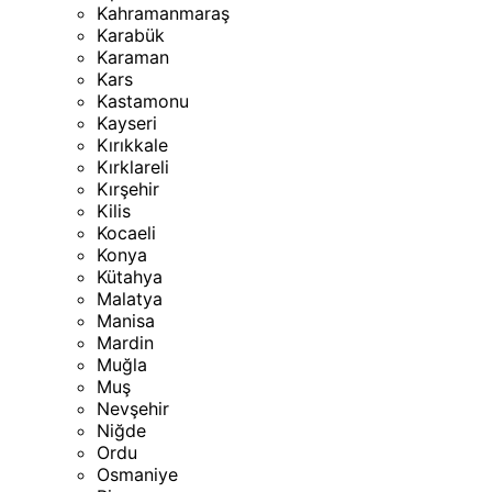
Kahramanmaraş
Karabük
Karaman
Kars
Kastamonu
Kayseri
Kırıkkale
Kırklareli
Kırşehir
Kilis
Kocaeli
Konya
Kütahya
Malatya
Manisa
Mardin
Muğla
Muş
Nevşehir
Niğde
Ordu
Osmaniye