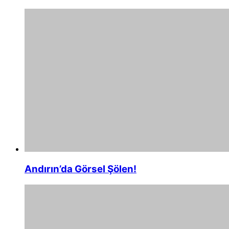
Andırın’da Görsel Şölen!