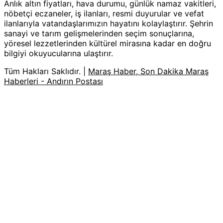
Anlık altın fiyatları, hava durumu, günlük namaz vakitleri,
nöbetçi eczaneler, iş ilanları, resmi duyurular ve vefat
ilanlarıyla vatandaşlarımızın hayatını kolaylaştırır. Şehrin
sanayi ve tarım gelişmelerinden seçim sonuçlarına,
yöresel lezzetlerinden kültürel mirasına kadar en doğru
bilgiyi okuyucularına ulaştırır.
Tüm Hakları Saklıdır. |
Maraş Haber, Son Dakika Maraş
Haberleri - Andırın Postası