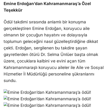
Emine Erdoğan’dan Kahramanmaraş’a Özel
Teşekkür
Ödül takdimi sırasında anlamlı bir konuşma
gerçekleştiren Emine Erdoğan, koruyucu aile
olmanın bir çocuğun hayatını ve dolayısıyla
toplumun geleceğini nasıl güzelleştirdiğine dikkat
çekti. Erdoğan, sergilenen bu takdire şayan
gayretlerden ötürü Dr. Selma Ünlüer başta olmak
üzere, çocuklara kalbini ve evini açan tüm
Kahramanmaraşlı koruyucu aileler ile Aile ve Sosyal
Hizmetler İl Müdürlüğü personeline şükranlarını
sundu.