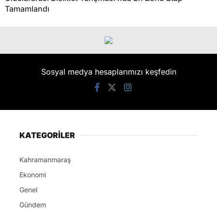
Tamamlandı
Sosyal medya hesaplarımızı keşfedin
KATEGORİLER
Kahramanmaraş
Ekonomi
Genel
Gündem