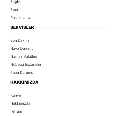
Sağlık
Spor
Resmi İlanlar
SERVİSLER
Son Dakika
Hava Durumu
Namaz Vakitleri
Nöbetçi Eczaneler
Puan Durumu
HAKKIMIZDA
Künye
Hakkımızda
İletişim