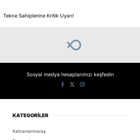
Tekne Sahiplerine Kritik Uyarı!
Sosyal medya hesaplarımızı keşfedin
KATEGORİLER
Kahramanmaraş