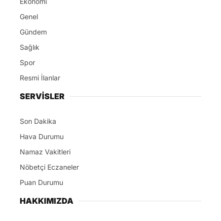
Ekonomi
Genel
Gündem
Sağlık
Spor
Resmi İlanlar
SERVİSLER
Son Dakika
Hava Durumu
Namaz Vakitleri
Nöbetçi Eczaneler
Puan Durumu
HAKKIMIZDA