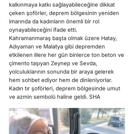
kalkınmaya katkı sağlayabileceğine dikkat
çeken şoförler, deprem bölgesinin yeniden
imarında da kadınların önemli bir rol
oynayabileceğini ifade etti.
Kahramanmaraş başta olmak üzere Hatay,
Adıyaman ve Malatya gibi depremden
etkilenen illere her gün binlerce ton beton ve
çimento taşıyan Zeynep ve Sevda,
yolculuklarının sonunda bir araya gelerek
hem sohbet ediyor hem de dinleniyorlar.
Kadın tır şoförleri, deprem bölgesinde umut
ve azmin sembolü haline geldi. SHA