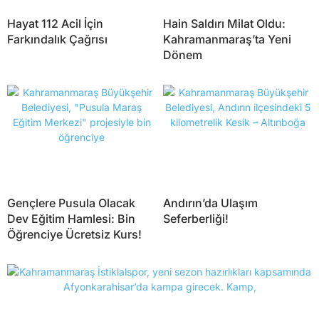
Hayat 112 Acil İçin
Hain Saldırı Milat Oldu:
Farkındalık Çağrısı
Kahramanmaraş’ta Yeni
Dönem
Gençlere Pusula Olacak
Andırın’da Ulaşım
Dev Eğitim Hamlesi: Bin
Seferberliği!
Öğrenciye Ücretsiz Kurs!