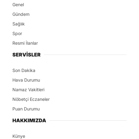
Genel
Gündem
Sağlık
Spor
Resmi İlanlar
SERVİSLER
Son Dakika
Hava Durumu
Namaz Vakitleri
Nöbetçi Eczaneler
Puan Durumu
HAKKIMIZDA
Künye