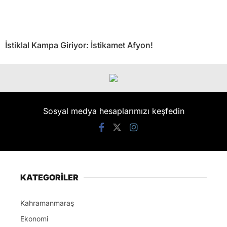
İstiklal Kampa Giriyor: İstikamet Afyon!
Sosyal medya hesaplarımızı keşfedin
KATEGORİLER
Kahramanmaraş
Ekonomi