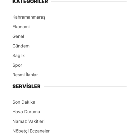
KATEGORİLER
Kahramanmaraş
Ekonomi
Genel
Gündem
Sağlık
Spor
Resmi İlanlar
SERVİSLER
Son Dakika
Hava Durumu
Namaz Vakitleri
Nöbetçi Eczaneler