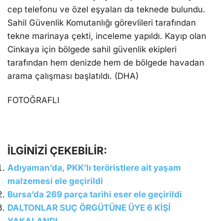
cep telefonu ve özel eşyaları da teknede bulundu.
Sahil Güvenlik Komutanlığı görevlileri tarafından
tekne marinaya çekti, inceleme yapıldı. Kayıp olan
Cinkaya için bölgede sahil güvenlik ekipleri
tarafından hem denizde hem de bölgede havadan
arama çalışması başlatıldı. (DHA)
FOTOĞRAFLI
İLGİNİZİ ÇEKEBİLİR:
Adıyaman’da, PKK’lı teröristlere ait yaşam
malzemesi ele geçirildi
Bursa’da 269 parça tarihi eser ele geçirildi
DALTONLAR SUÇ ÖRGÜTÜNE ÜYE 6 KİŞİ