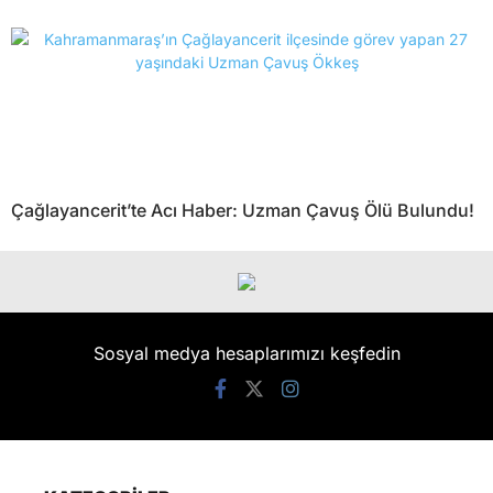
Çağlayancerit’te Acı Haber: Uzman Çavuş Ölü Bulundu!
Sosyal medya hesaplarımızı keşfedin