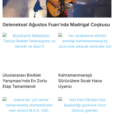
Geleneksel Ağustos Fuarı’nda Madrigal Coşkusu
Uluslararası Bisiklet
Kahramanmaraşlı
Yarışması’nda En Zorlu
Sürücülere Sıcak Hava
Etap Tamamlandı
Uyarısı