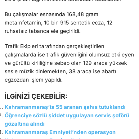
Bu çalışmalar esnasında 168,48 gram
metamfetamin, 10 bin 915 sentetik ecza, 12
ruhsatsız tabanca ele geçirildi.
Trafik Ekipleri tarafından gerçekleştirilen
çalışmalarda ise trafik güvenliğini olumsuz etkileyen
ve gürültü kirliliğine sebep olan 129 araca yüksek
sesle müzik dinlemekten, 38 araca ise abartı
egzozdan işlem yapıldı.
İLGİNİZİ ÇEKEBİLİR:
Kahramanmaraş’ta 55 aranan şahıs tutuklandı
Öğrenciye sözlü şiddet uygulayan servis şoförü
gözaltına alındı
Kahramanmaraş Emniyeti’nden operasyon