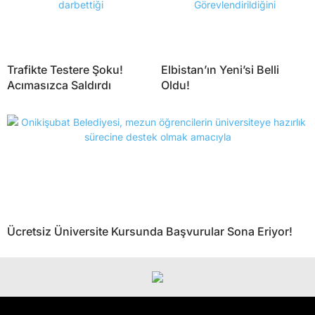
Trafikte Testere Şoku!
Elbistan’ın Yeni’si Belli
Acımasızca Saldırdı
Oldu!
Ücretsiz Üniversite Kursunda Başvurular Sona Eriyor!