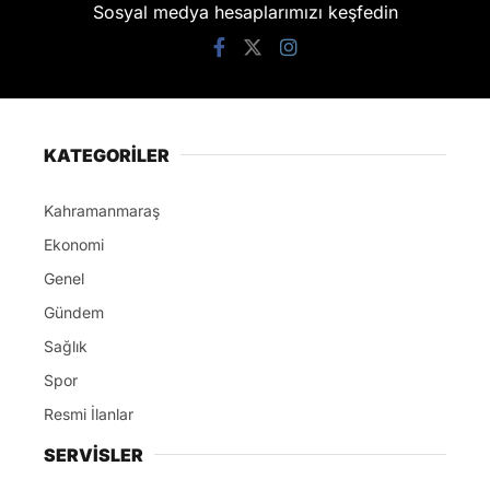
Sosyal medya hesaplarımızı keşfedin
KATEGORİLER
Kahramanmaraş
Ekonomi
Genel
Gündem
Sağlık
Spor
Resmi İlanlar
SERVİSLER