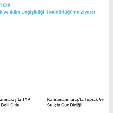
 Etti
k ve İklim Değişikliği İl Müdürlüğü’ne Ziyaret
anmaraş’ta TYP
Kahramanmaraş’ta Toprak Ve
 Belli Oldu
Su İçin Güç Birliği!