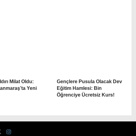
dırı Milat Oldu:
Gençlere Pusula Olacak Dev
anmaraş’ta Yeni
Eğitim Hamlesi: Bin
Öğrenciye Ücretsiz Kurs!