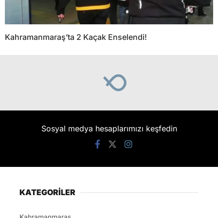
Kahramanmaraş’ta 2 Kaçak Enselendi!
Sosyal medya hesaplarımızı keşfedin
KATEGORİLER
Kahramanmaraş