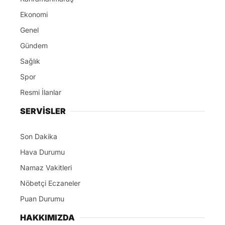
Ekonomi
Genel
Gündem
Sağlık
Spor
Resmi İlanlar
SERVİSLER
Son Dakika
Hava Durumu
Namaz Vakitleri
Nöbetçi Eczaneler
Puan Durumu
HAKKIMIZDA