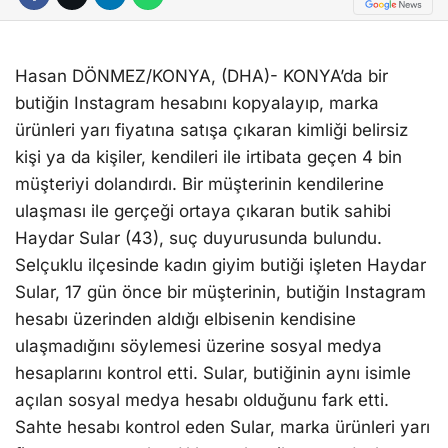
Hasan DÖNMEZ/KONYA, (DHA)- KONYA’da bir
butiğin Instagram hesabını kopyalayıp, marka
ürünleri yarı fiyatına satışa çıkaran kimliği belirsiz
kişi ya da kişiler, kendileri ile irtibata geçen 4 bin
müşteriyi dolandırdı. Bir müşterinin kendilerine
ulaşması ile gerçeği ortaya çıkaran butik sahibi
Haydar Sular (43), suç duyurusunda bulundu.
Selçuklu ilçesinde kadın giyim butiği işleten Haydar
Sular, 17 gün önce bir müşterinin, butiğin Instagram
hesabı üzerinden aldığı elbisenin kendisine
ulaşmadığını söylemesi üzerine sosyal medya
hesaplarını kontrol etti. Sular, butiğinin aynı isimle
açılan sosyal medya hesabı olduğunu fark etti.
Sahte hesabı kontrol eden Sular, marka ürünleri yarı