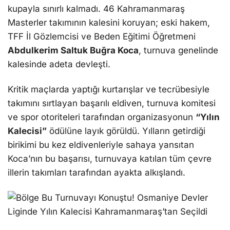
kupayla sınırlı kalmadı. 46 Kahramanmaraş
Masterler takımının kalesini koruyan; eski hakem,
TFF İl Gözlemcisi ve Beden Eğitimi Öğretmeni
Abdulkerim Saltuk Buğra Koca
, turnuva genelinde
kalesinde adeta devleşti.
Kritik maçlarda yaptığı kurtarışlar ve tecrübesiyle
takımını sırtlayan başarılı eldiven, turnuva komitesi
ve spor otoriteleri tarafından organizasyonun
“Yılın
Kalecisi”
ödülüne layık görüldü. Yılların getirdiği
birikimi bu kez eldivenleriyle sahaya yansıtan
Koca’nın bu başarısı, turnuvaya katılan tüm çevre
illerin takımları tarafından ayakta alkışlandı.