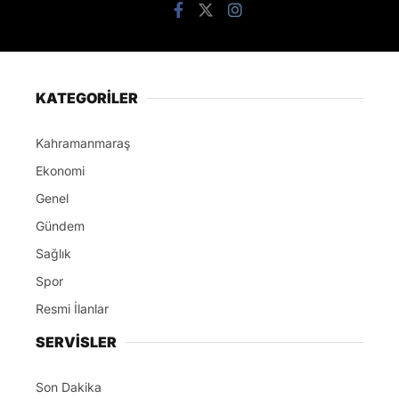
KATEGORİLER
Kahramanmaraş
Ekonomi
Genel
Gündem
Sağlık
Spor
Resmi İlanlar
SERVİSLER
Son Dakika