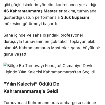
gibi güçlü isimlerin yönetim kadrosunda yer aldığı
46 Kahramanmaraş Masterler
takımı, turnuvada
gösterdiği üstün performansla
3.lük kupasını
müzesine götürmeyi başardı.
Saha içinde ve saha dışındaki profesyonel
duruşuyla turnuvanın en çok takdir toplayan ekibi
olan 46 Kahramanmaraş Masterler, şehre büyük bir
gurur yaşattı.
“Yılın Kalecisi” Ödülü De
Kahramanmaraş’a Geldi
Turnuvadaki Kahramanmaraş ambargosu sadece