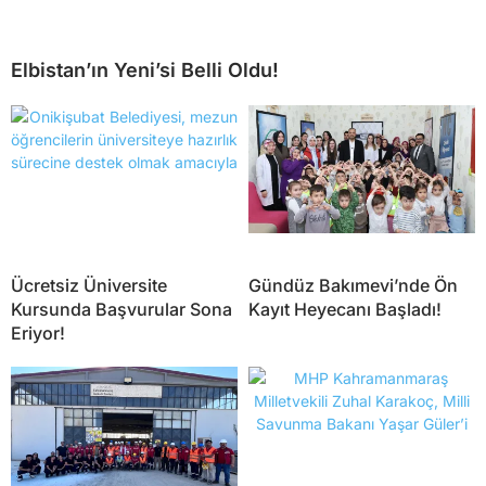
Elbistan’ın Yeni’si Belli Oldu!
Ücretsiz Üniversite
Gündüz Bakımevi’nde Ön
Kursunda Başvurular Sona
Kayıt Heyecanı Başladı!
Eriyor!