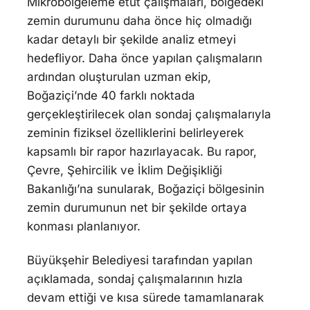
Mikrobölgeleme etüt çalışmaları, bölgedeki
zemin durumunu daha önce hiç olmadığı
kadar detaylı bir şekilde analiz etmeyi
hedefliyor. Daha önce yapılan çalışmaların
ardından oluşturulan uzman ekip,
Boğaziçi’nde 40 farklı noktada
gerçekleştirilecek olan sondaj çalışmalarıyla
zeminin fiziksel özelliklerini belirleyerek
kapsamlı bir rapor hazırlayacak. Bu rapor,
Çevre, Şehircilik ve İklim Değişikliği
Bakanlığı’na sunularak, Boğaziçi bölgesinin
zemin durumunun net bir şekilde ortaya
konması planlanıyor.
Büyükşehir Belediyesi tarafından yapılan
açıklamada, sondaj çalışmalarının hızla
devam ettiği ve kısa sürede tamamlanarak