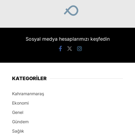
Sosyal medya hesaplarımızı keşfedin
KATEGORİLER
Kahramanmaraş
Ekonomi
Genel
Gündem
Sağlık