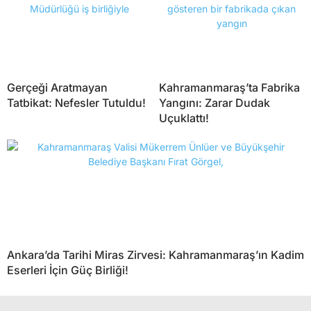
Gerçeği Aratmayan
Kahramanmaraş’ta Fabrika
Tatbikat: Nefesler Tutuldu!
Yangını: Zarar Dudak
Uçuklattı!
Ankara’da Tarihi Miras Zirvesi: Kahramanmaraş’ın Kadim
Eserleri İçin Güç Birliği!