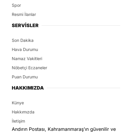
Spor
Resmi İlanlar
SERVİSLER
Son Dakika
Hava Durumu
Namaz Vakitleri
Nöbetçi Eczaneler
Puan Durumu
HAKKIMIZDA
Künye
Hakkımızda
İletişim
Andırın Postası, Kahramanmaraş’ın güvenilir ve