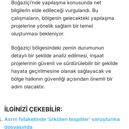
Boğaziçi’nde yapılaşma konusunda net
bilgilerin elde edileceği vurgulandı. Bu
çalışmaların, bölgenin gelecekteki yapılaşma
projelerine yönelik sağlam bir temel
oluşturması bekleniyor.
Boğaziçi bölgesindeki zemin durumunun
detaylı bir şekilde analiz edilmesi, inşaat
projelerinin güvenli ve sürdürülebilir bir şekilde
hayata geçirilmesine olanak sağlayacak ve
bölge halkının güvenliği açısından önemli bir
adım olacaktır.
İLGİNİZİ ÇEKEBİLİR:
Asrın felaketinde ‘ürküten tespitler’ soruşturma
dosyasında