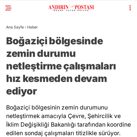
Ana Sayfa
›
Haber
Boğaziçi bölgesinde
zemin durumu
netleştirme çalışmaları
hız kesmeden devam
ediyor
Boğaziçi bölgesinin zemin durumunu
netleştirmek amacıyla Çevre, Şehircilik ve
İklim Değişikliği Bakanlığı tarafından koordine
edilen sondaj çalışmaları titizlikle sürüyor.