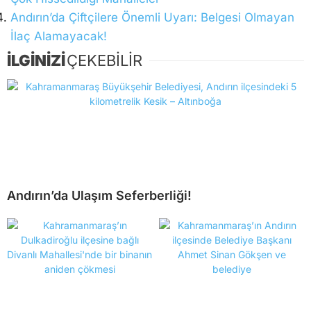
Andırın’da Çiftçilere Önemli Uyarı: Belgesi Olmayan
İlaç Alamayacak!
İLGİNİZİ
ÇEKEBİLİR
Andırın’da Ulaşım Seferberliği!