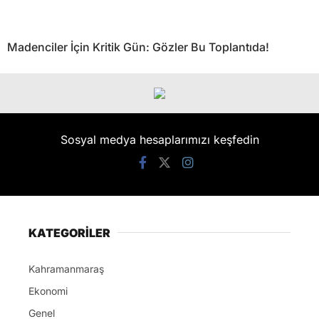
Madenciler İçin Kritik Gün: Gözler Bu Toplantıda!
Sosyal medya hesaplarımızı keşfedin
KATEGORİLER
Kahramanmaraş
Ekonomi
Genel