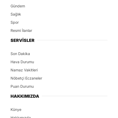
Gündem
Sağlık
Spor
Resmi İlanlar
SERVİSLER
Son Dakika
Hava Durumu
Namaz Vakitleri
Nöbetçi Eczaneler
Puan Durumu
HAKKIMIZDA
Künye
Hakkımızda