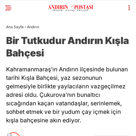
Ana Sayfa
›
Andırın
Bir Tutkudur Andırın Kışla
Bahçesi
Kahramanmaraş’ın Andırın ilçesinde bulunan
tarihi Kışla Bahçesi, yaz sezonunun
gelmesiyle birlikte yaylacıların vazgeçilmez
adresi oldu. Çukurova’nın bunaltıcı
sıcağından kaçan vatandaşlar, serinlemek,
sohbet etmek ve bir yudum çay içmek için
kışla bahçesine akın ediyor.