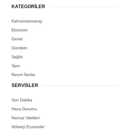
KATEGORİLER
Kahramanmaraş
Ekonomi
Genel
Gündem
Sağlık
Spor
Resmi İlanlar
SERVİSLER
Son Dakika
Hava Durumu
Namaz Vakitleri
Nöbetçi Eczaneler