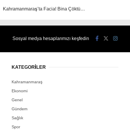
Kahramanmaraş’ta Facia! Bina Çöktü…
Sosyal medya hesaplarımızı keşfedin
KATEGORİLER
Kahramanmaraş
Ekonomi
Genel
Gündem
Sağlık
Spor