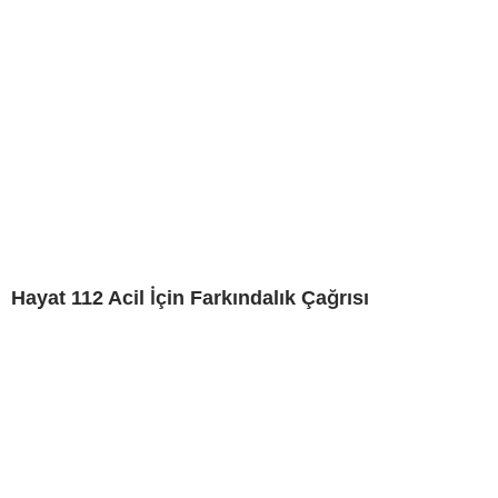
Hayat 112 Acil İçin Farkındalık Çağrısı