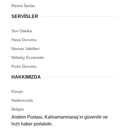
Resmi İlanlar
SERVİSLER
Son Dakika
Hava Durumu
Namaz Vakitleri
Nöbetçi Eczaneler
Puan Durumu
HAKKIMIZDA
Künye
Hakkımızda
İletişim
Andırın Postası, Kahramanmaraş’ın güvenilir ve
hızlı haber portalıdır.