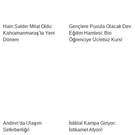
Hain Saldırı Milat Oldu:
Gençlere Pusula Olacak Dev
Kahramanmaraş’ta Yeni
Eğitim Hamlesi: Bin
Dönem
Öğrenciye Ücretsiz Kurs!
Andırın’da Ulaşım
İstiklal Kampa Giriyor:
Seferberliği!
İstikamet Afyon!