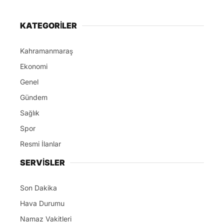
KATEGORİLER
Kahramanmaraş
Ekonomi
Genel
Gündem
Sağlık
Spor
Resmi İlanlar
SERVİSLER
Son Dakika
Hava Durumu
Namaz Vakitleri