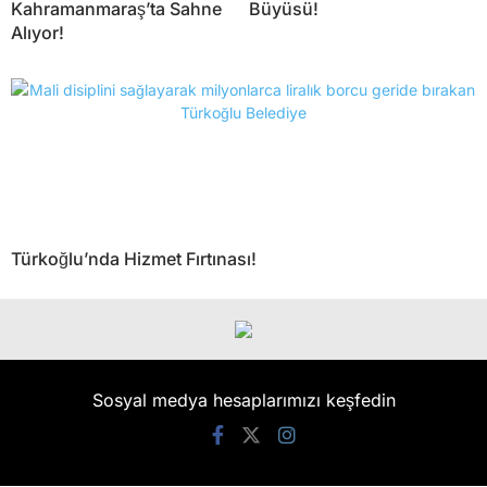
Kahramanmaraş’ta Sahne
Büyüsü!
Alıyor!
Türkoğlu’nda Hizmet Fırtınası!
Sosyal medya hesaplarımızı keşfedin