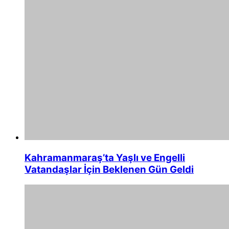
Kahramanmaraş’ta Yaşlı ve Engelli
Vatandaşlar İçin Beklenen Gün Geldi