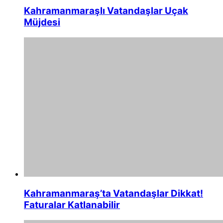
Kahramanmaraşlı Vatandaşlar Uçak
Müjdesi
Kahramanmaraş’ta Vatandaşlar Dikkat!
Faturalar Katlanabilir