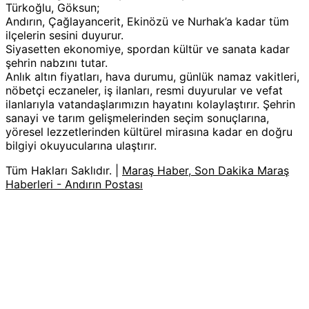
Türkoğlu, Göksun;
Andırın, Çağlayancerit, Ekinözü ve Nurhak’a kadar tüm
ilçelerin sesini duyurur.
Siyasetten ekonomiye, spordan kültür ve sanata kadar
şehrin nabzını tutar.
Anlık altın fiyatları, hava durumu, günlük namaz vakitleri,
nöbetçi eczaneler, iş ilanları, resmi duyurular ve vefat
ilanlarıyla vatandaşlarımızın hayatını kolaylaştırır. Şehrin
sanayi ve tarım gelişmelerinden seçim sonuçlarına,
yöresel lezzetlerinden kültürel mirasına kadar en doğru
bilgiyi okuyucularına ulaştırır.
Tüm Hakları Saklıdır. |
Maraş Haber, Son Dakika Maraş
Haberleri - Andırın Postası