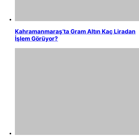
Kahramanmaraş’ta Gram Altın Kaç Liradan
İşlem Görüyor?