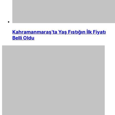
Kahramanmaraş’ta Yaş Fıstığın İlk Fiyatı
Belli Oldu