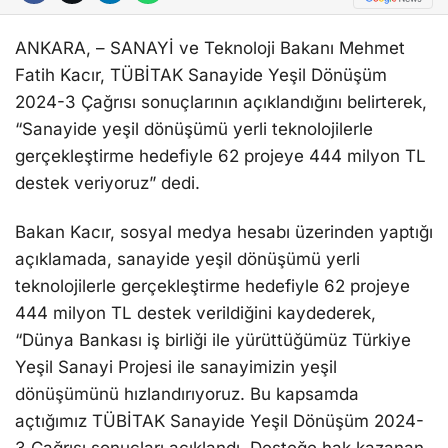
ANKARA, – SANAYİ ve Teknoloji Bakanı Mehmet
Fatih Kacır, TÜBİTAK Sanayide Yeşil Dönüşüm
2024-3 Çağrısı sonuçlarının açıklandığını belirterek,
“Sanayide yeşil dönüşümü yerli teknolojilerle
gerçekleştirme hedefiyle 62 projeye 444 milyon TL
destek veriyoruz” dedi.
Bakan Kacır, sosyal medya hesabı üzerinden yaptığı
açıklamada, sanayide yeşil dönüşümü yerli
teknolojilerle gerçekleştirme hedefiyle 62 projeye
444 milyon TL destek verildiğini kaydederek,
“Dünya Bankası iş birliği ile yürüttüğümüz Türkiye
Yeşil Sanayi Projesi ile sanayimizin yeşil
dönüşümünü hızlandırıyoruz. Bu kapsamda
açtığımız TÜBİTAK Sanayide Yeşil Dönüşüm 2024-