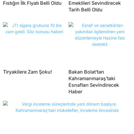
Fıstığın İlk Fiyatı Belli Oldu
Emeklileri Sevindirecek
Tarih Belli Oldu
Tiryakilere Zam Şoku!
Bakan Bolat’tan
Kahramanmaraş’taki
Esnafları Sevindirecek
Haber