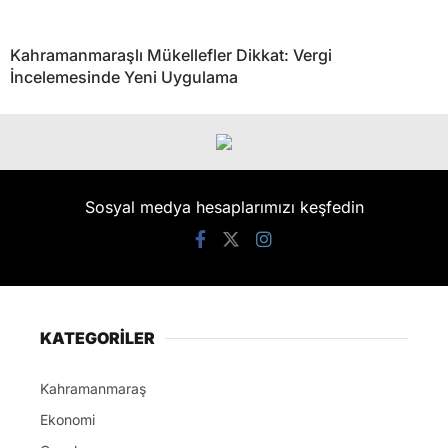
Kahramanmaraşlı Mükellefler Dikkat: Vergi
İncelemesinde Yeni Uygulama
Sosyal medya hesaplarımızı keşfedin
KATEGORİLER
Kahramanmaraş
Ekonomi