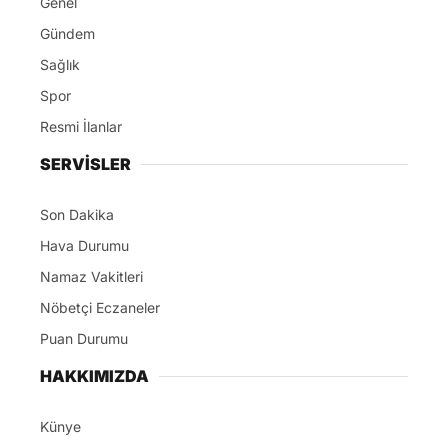
Genel
Gündem
Sağlık
Spor
Resmi İlanlar
SERVİSLER
Son Dakika
Hava Durumu
Namaz Vakitleri
Nöbetçi Eczaneler
Puan Durumu
HAKKIMIZDA
Künye