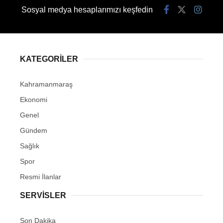
Sosyal medya hesaplarımızı keşfedin
KATEGORİLER
Kahramanmaraş
Ekonomi
Genel
Gündem
Sağlık
Spor
Resmi İlanlar
SERVİSLER
Son Dakika