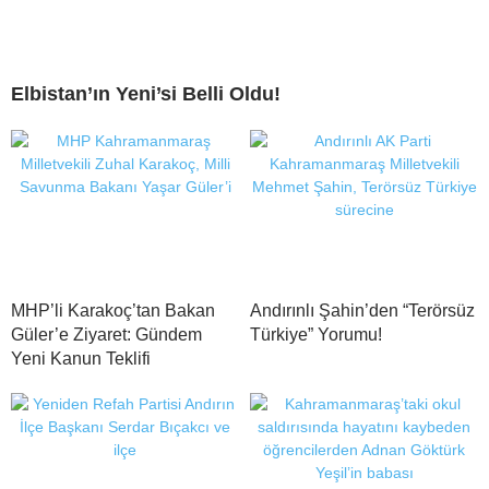
Elbistan’ın Yeni’si Belli Oldu!
MHP’li Karakoç’tan Bakan
Andırınlı Şahin’den “Terörsüz
Güler’e Ziyaret: Gündem
Türkiye” Yorumu!
Yeni Kanun Teklifi