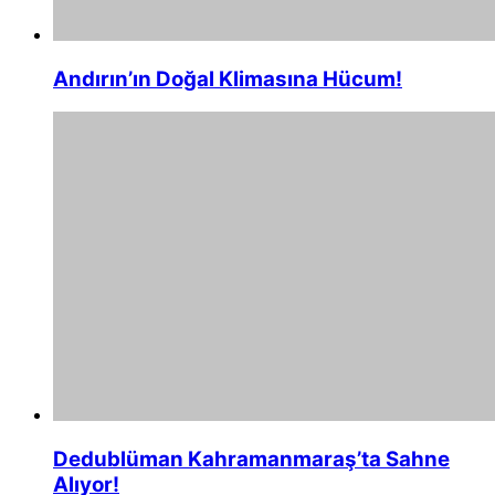
Andırın’ın Doğal Klimasına Hücum!
Dedublüman Kahramanmaraş’ta Sahne
Alıyor!