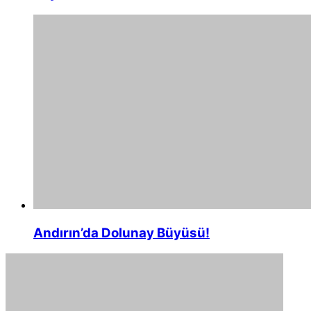
Andırın’da Dolunay Büyüsü!