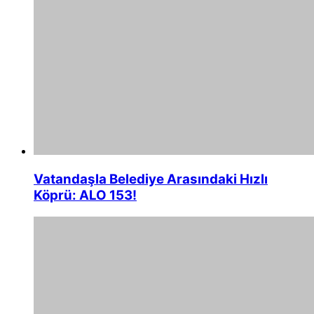
Vatandaşla Belediye Arasındaki Hızlı
Köprü: ALO 153!