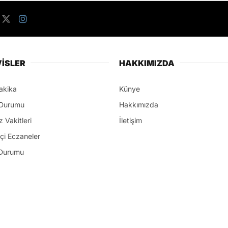
İSLER
HAKKIMIZDA
akika
Künye
Durumu
Hakkımızda
 Vakitleri
İletişim
çi Eczaneler
Durumu