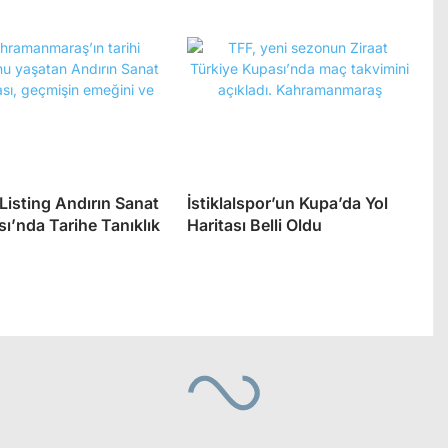
 Listing Andırın Sanat
İstiklalspor’un Kupa’da Yol
ı’nda Tarihe Tanıklık
Haritası Belli Oldu