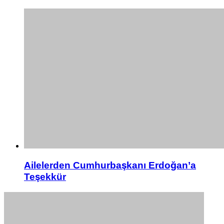
Ailelerden Cumhurbaşkanı Erdoğan’a
Teşekkür