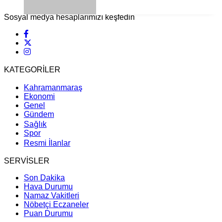
Sosyal medya hesaplarımızı keşfedin
KATEGORİLER
Kahramanmaraş
Ekonomi
Genel
Gündem
Sağlık
Spor
Resmi İlanlar
SERVİSLER
Son Dakika
Hava Durumu
Namaz Vakitleri
Nöbetçi Eczaneler
Puan Durumu