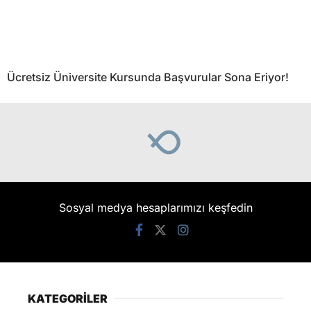
Ücretsiz Üniversite Kursunda Başvurular Sona Eriyor!
Sosyal medya hesaplarımızı keşfedin
KATEGORİLER