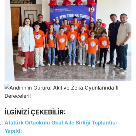
İLGİNİZİ ÇEKEBİLİR:
Atatürk Ortaokulu Okul Aile Birliği Toplantısı
Yapıldı