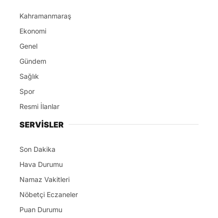
Kahramanmaraş
Ekonomi
Genel
Gündem
Sağlık
Spor
Resmi İlanlar
SERVİSLER
Son Dakika
Hava Durumu
Namaz Vakitleri
Nöbetçi Eczaneler
Puan Durumu