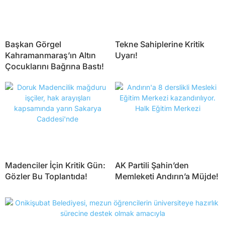
Başkan Görgel
Tekne Sahiplerine Kritik
Kahramanmaraş’ın Altın
Uyarı!
Çocuklarını Bağrına Bastı!
Madenciler İçin Kritik Gün:
AK Partili Şahin’den
Gözler Bu Toplantıda!
Memleketi Andırın’a Müjde!