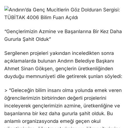
“Gençlerimizin Azmine ve Başarılarına Bir Kez Daha
Gururla Şahit Olduk”
Sergilenen projeleri yakından inceledikten sonra
açıklamalarda bulunan Andırın Belediye Başkanı
Ahmet Sinan Gökşen, gençlerin üretkenliğinden
duyduğu memnuniyeti dile getirerek şunları söyledi:
> “Geleceğin bilim insanı olma yolunda emek veren
öğrencilerimizin birbirinden değerli projelerini
inceleyerek gençlerimizin azmine, üretkenliğine ve
başarılarına bir kez daha gururla şahit olduk. Bu
anlamlı organizasyonda emeği geçen okul