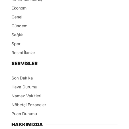
Ekonomi
Genel
Gündem
Sağlık
Spor
Resmi İlanlar
SERVİSLER
Son Dakika
Hava Durumu
Namaz Vakitleri
Nöbetçi Eczaneler
Puan Durumu
HAKKIMIZDA