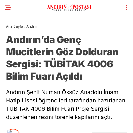
Ana Sayfa
›
Andırın
Andırın’da Genç
Mucitlerin Göz Dolduran
Sergisi: TÜBİTAK 4006
Bilim Fuarı Açıldı
Andırın Şehit Numan Öksüz Anadolu İmam
Hatip Lisesi öğrencileri tarafından hazırlanan
TÜBİTAK 4006 Bilim Fuarı Proje Sergisi,
düzenlenen resmi törenle kapılarını açtı.