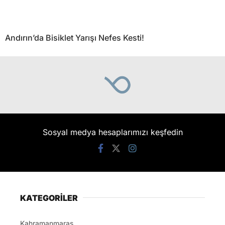
Andırın’da Bisiklet Yarışı Nefes Kesti!
Sosyal medya hesaplarımızı keşfedin
KATEGORİLER
Kahramanmaraş