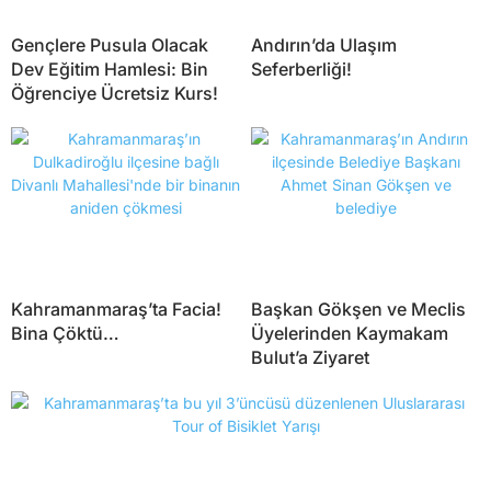
Gençlere Pusula Olacak
Andırın’da Ulaşım
Dev Eğitim Hamlesi: Bin
Seferberliği!
Öğrenciye Ücretsiz Kurs!
Kahramanmaraş’ta Facia!
Başkan Gökşen ve Meclis
Bina Çöktü…
Üyelerinden Kaymakam
Bulut’a Ziyaret