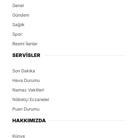
Genel
Gündem
Sağlık
Spor
Resmi İlanlar
SERVİSLER
Son Dakika
Hava Durumu
Namaz Vakitleri
Nöbetçi Eczaneler
Puan Durumu
HAKKIMIZDA
Künye