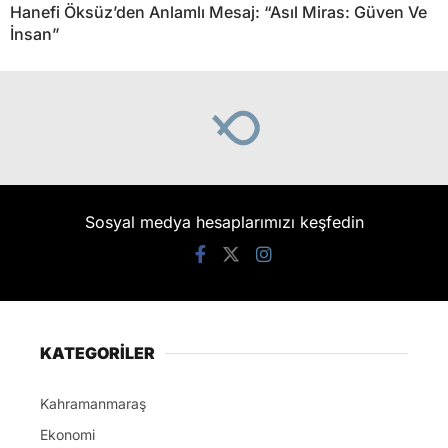
Hanefi Öksüz’den Anlamlı Mesaj: “Asıl Miras: Güven Ve
İnsan”
Sosyal medya hesaplarımızı keşfedin
KATEGORİLER
Kahramanmaraş
Ekonomi