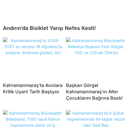
Andırın’da Bisiklet Yarışı Nefes Kesti!
Kahramanmaraş’ta Avcılara
Başkan Görgel
Kritik Uyarı! Tarih Başlıyor
Kahramanmaraş’ın Altın
Çocuklarını Bağrına Bastı!