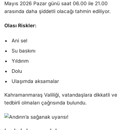
Mayıs 2026 Pazar günü saat 06.00 ile 21.00
arasında daha şiddetli olacağı tahmin ediliyor.
Olası Riskler:
Ani sel
Su baskını
Yıldırım
Dolu
Ulaşımda aksamalar
Kahramanmaraş Valiliği, vatandaşlara dikkatli ve
tedbirli olmaları çağrısında bulundu.