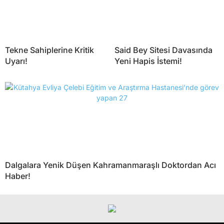
Tekne Sahiplerine Kritik
Said Bey Sitesi Davasında
Uyarı!
Yeni Hapis İstemi!
Dalgalara Yenik Düşen Kahramanmaraşlı Doktordan Acı
Haber!