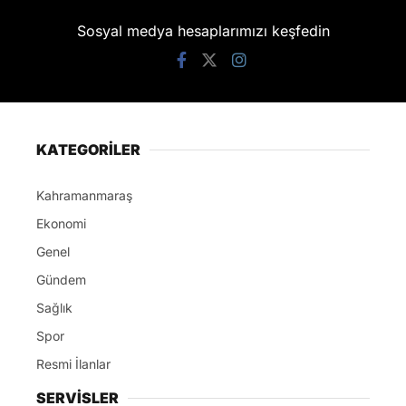
Sosyal medya hesaplarımızı keşfedin
KATEGORİLER
Kahramanmaraş
Ekonomi
Genel
Gündem
Sağlık
Spor
Resmi İlanlar
SERVİSLER