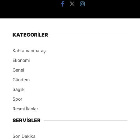
KATEGORİLER
Kahramanmaraş
Ekonomi
Genel
Gündem
Sağlık
Spor
Resmi İlanlar
SERVİSLER
Son Dakika