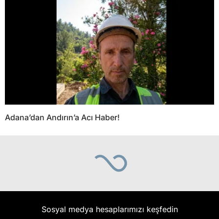
Adana’dan Andırın’a Acı Haber!
Sosyal medya hesaplarımızı keşfedin