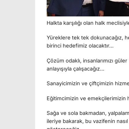
Halkta karşılığı olan halk meclisi
Yüreklere tek tek dokunacağız, h
birinci hedefimiz olacaktır…
Çözüm odaklı, insanlarımızı güler
anlayışıyla çalışacağız…
Sanayicimizin ve çiftçimizin hizme
Eğitimcimizin ve emekçilerimizin
Sağa ve sola bakmadan, yalpalam
ileriye bakarak, bu vazifenin nasıl