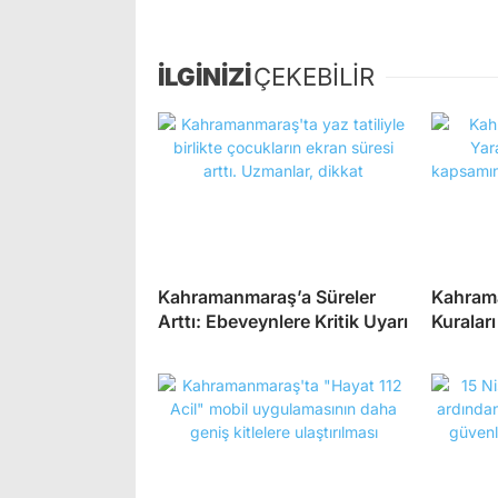
İLGİNİZİ
ÇEKEBİLİR
Kahramanmaraş’a Süreler
Kahram
Arttı: Ebeveynlere Kritik Uyarı
Kuraları