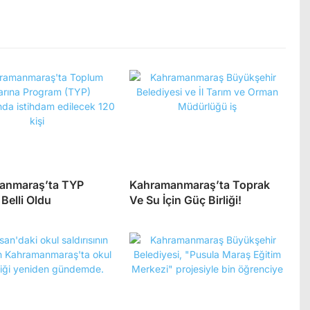
anmaraş’ta TYP
Kahramanmaraş’ta Toprak
 Belli Oldu
Ve Su İçin Güç Birliği!