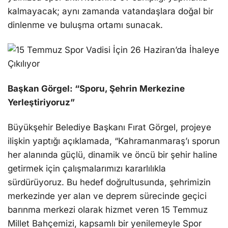
kalmayacak; aynı zamanda vatandaşlara doğal bir
dinlenme ve buluşma ortamı sunacak.
Başkan Görgel: “Sporu, Şehrin Merkezine
Yerleştiriyoruz”
Büyükşehir Belediye Başkanı Fırat Görgel, projeye
ilişkin yaptığı açıklamada, “Kahramanmaraş’ı sporun
her alanında güçlü, dinamik ve öncü bir şehir haline
getirmek için çalışmalarımızı kararlılıkla
sürdürüyoruz. Bu hedef doğrultusunda, şehrimizin
merkezinde yer alan ve deprem sürecinde geçici
barınma merkezi olarak hizmet veren 15 Temmuz
Millet Bahçemizi, kapsamlı bir yenilemeyle Spor