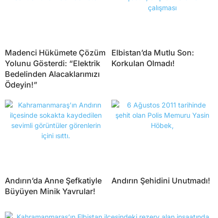
Madenci Hükümete Çözüm
Elbistan’da Mutlu Son:
Yolunu Gösterdi: “Elektrik
Korkulan Olmadı!
Bedelinden Alacaklarımızı
Ödeyin!”
Andırın’da Anne Şefkatiyle
Andırın Şehidini Unutmadı!
Büyüyen Minik Yavrular!