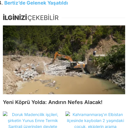
Bertiz’de Gelenek Yaşatıldı
İLGİNİZİ
ÇEKEBİLİR
Yeni Köprü Yolda: Andırın Nefes Alacak!