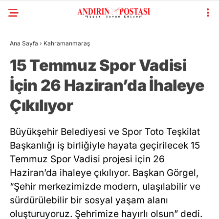
Ana Sayfa
›
Kahramanmaraş
15 Temmuz Spor Vadisi
İçin 26 Haziran’da İhaleye
Çıkılıyor
Büyükşehir Belediyesi ve Spor Toto Teşkilat
Başkanlığı iş birliğiyle hayata geçirilecek 15
Temmuz Spor Vadisi projesi için 26
Haziran’da ihaleye çıkılıyor. Başkan Görgel,
“Şehir merkezimizde modern, ulaşılabilir ve
sürdürülebilir bir sosyal yaşam alanı
oluşturuyoruz. Şehrimize hayırlı olsun” dedi.