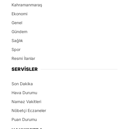
Kahramanmaraş
Ekonomi
Genel
Gündem
Sağlık
Spor
Resmi İlanlar
SERVİSLER
Son Dakika
Hava Durumu
Namaz Vakitleri
Nöbetçi Eczaneler
Puan Durumu