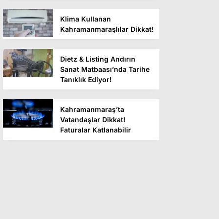
Klima Kullanan
Kahramanmaraşlılar Dikkat!
Dietz & Listing Andırın
Sanat Matbaası’nda Tarihe
Tanıklık Ediyor!
Kahramanmaraş’ta
Vatandaşlar Dikkat!
Faturalar Katlanabilir