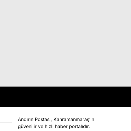
Andırın Postası, Kahramanmaraş’ın
güvenilir ve hızlı haber portalıdır.