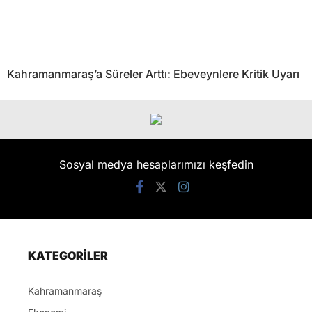
Kahramanmaraş’a Süreler Arttı: Ebeveynlere Kritik Uyarı
Sosyal medya hesaplarımızı keşfedin
KATEGORİLER
Kahramanmaraş