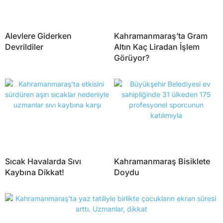
Alevlere Giderken
Kahramanmaraş’ta Gram
Devrildiler
Altın Kaç Liradan İşlem
Görüyor?
Sıcak Havalarda Sıvı
Kahramanmaraş Bisiklete
Kaybına Dikkat!
Doydu