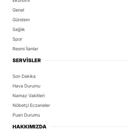
Ekonomi
Genel
Gündem
Sağlık
Spor
Resmi İlanlar
SERVİSLER
Son Dakika
Hava Durumu
Namaz Vakitleri
Nöbetçi Eczaneler
Puan Durumu
HAKKIMIZDA