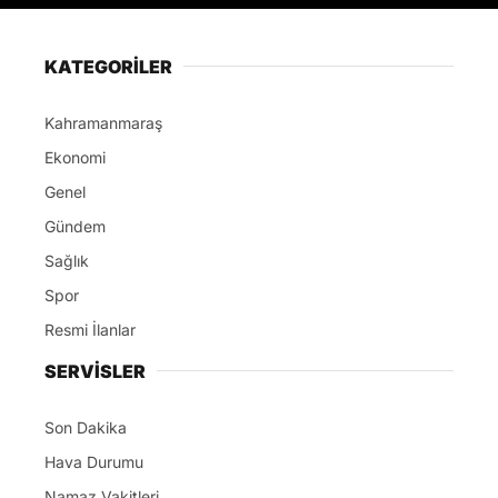
KATEGORİLER
Kahramanmaraş
Ekonomi
Genel
Gündem
Sağlık
Spor
Resmi İlanlar
SERVİSLER
Son Dakika
Hava Durumu
Namaz Vakitleri