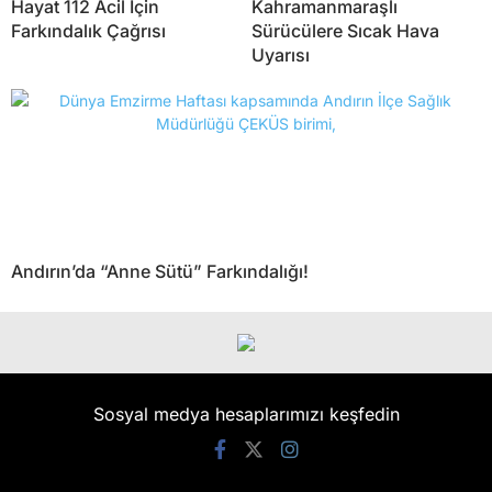
Hayat 112 Acil İçin
Kahramanmaraşlı
Farkındalık Çağrısı
Sürücülere Sıcak Hava
Uyarısı
Andırın’da “Anne Sütü” Farkındalığı!
Sosyal medya hesaplarımızı keşfedin