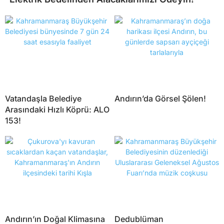
Vatandaşla Belediye
Andırın’da Görsel Şölen!
Arasındaki Hızlı Köprü: ALO
153!
Andırın’ın Doğal Klimasına
Dedublüman