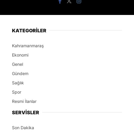
KATEGORİLER
Kahramanmaraş
Ekonomi
Genel
Gündem
Sağlık
Spor
Resmi İlanlar
SERVİSLER
Son Dakika