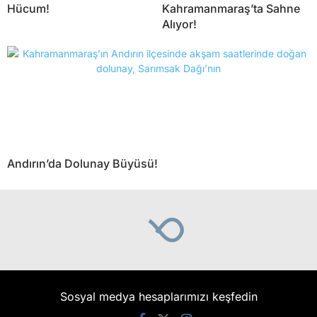
Hücum!
Kahramanmaraş’ta Sahne
Alıyor!
Andırın’da Dolunay Büyüsü!
Sosyal medya hesaplarımızı keşfedin