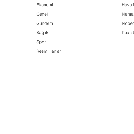
Ekonomi
Hava 
Genel
Namaz
Gündem
Nöbet
Sağlık
Puan 
Spor
Resmi İlanlar