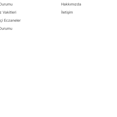
Durumu
Hakkımızda
 Vakitleri
İletişim
çi Eczaneler
Durumu