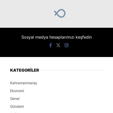
Sosyal medya hesaplarımızı keşfedin
KATEGORİLER
Kahramanmaraş
Ekonomi
Genel
Gündem