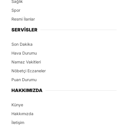
Sağlık
Spor
Resmi İlanlar
SERVİSLER
Son Dakika
Hava Durumu
Namaz Vakitleri
Nöbetçi Eczaneler
Puan Durumu
HAKKIMIZDA
Künye
Hakkımızda
İletişim