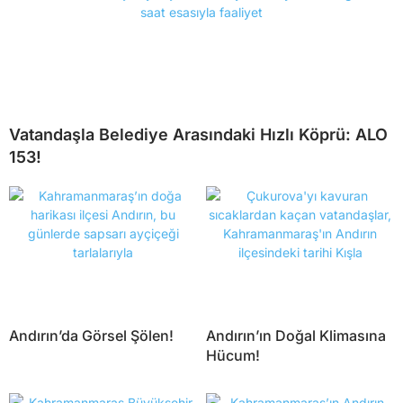
Vatandaşla Belediye Arasındaki Hızlı Köprü: ALO
153!
Andırın’da Görsel Şölen!
Andırın’ın Doğal Klimasına
Hücum!