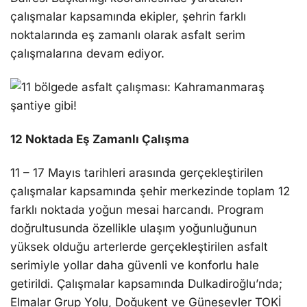
çalışmalar kapsamında ekipler, şehrin farklı
noktalarında eş zamanlı olarak asfalt serim
çalışmalarına devam ediyor.
12 Noktada Eş Zamanlı Çalışma
11 – 17 Mayıs tarihleri arasında gerçekleştirilen
çalışmalar kapsamında şehir merkezinde toplam 12
farklı noktada yoğun mesai harcandı. Program
doğrultusunda özellikle ulaşım yoğunluğunun
yüksek olduğu arterlerde gerçekleştirilen asfalt
serimiyle yollar daha güvenli ve konforlu hale
getirildi. Çalışmalar kapsamında Dulkadiroğlu’nda;
Elmalar Grup Yolu, Doğukent ve Güneşevler TOKİ