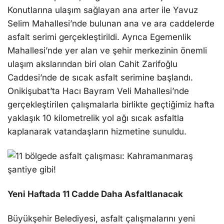
Konutlarına ulaşım sağlayan ana arter ile Yavuz
Selim Mahallesi’nde bulunan ana ve ara caddelerde
asfalt serimi gerçekleştirildi. Ayrıca Egemenlik
Mahallesi’nde yer alan ve şehir merkezinin önemli
ulaşım akslarından biri olan Cahit Zarifoğlu
Caddesi’nde de sıcak asfalt serimine başlandı.
Onikişubat’ta Hacı Bayram Veli Mahallesi’nde
gerçekleştirilen çalışmalarla birlikte geçtiğimiz hafta
yaklaşık 10 kilometrelik yol ağı sıcak asfaltla
kaplanarak vatandaşların hizmetine sunuldu.
Yeni Haftada 11 Cadde Daha Asfaltlanacak
Büyükşehir Belediyesi, asfalt çalışmalarını yeni