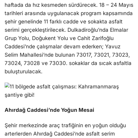
haftada da hız kesmeden sürdürecek. 18 – 24 Mayıs
tarihleri arasında uygulanacak program kapsamında
şehir genelinde 11 farklı cadde ve sokakta asfalt
serimi gerçekleştirilecek. Dulkadiroğlu’nda Elmalar
Grup Yolu, Doğukent Yolu ve Cahit Zarifoğlu
Caddesi’nde çalışmalar devam ederken; Yavuz
Selim Mahallesi’nde bulunan 73017, 73021, 73023,
73024, 73028 ve 73030. sokaklar da sıcak asfaltla
buluşturulacak.
Ahırdağ Caddesi’nde Yoğun Mesai
Şehir merkezinde araç trafiğinin en yoğun olduğu
arterlerden Ahırdağ Caddesi’nde asfalt serim