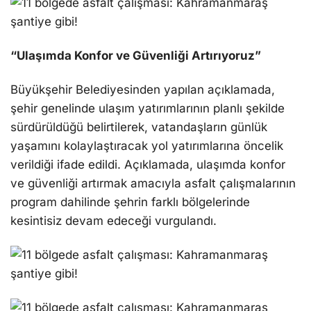
“Ulaşımda Konfor ve Güvenliği Artırıyoruz”
Büyükşehir Belediyesinden yapılan açıklamada,
şehir genelinde ulaşım yatırımlarının planlı şekilde
sürdürüldüğü belirtilerek, vatandaşların günlük
yaşamını kolaylaştıracak yol yatırımlarına öncelik
verildiği ifade edildi. Açıklamada, ulaşımda konfor
ve güvenliği artırmak amacıyla asfalt çalışmalarının
program dahilinde şehrin farklı bölgelerinde
kesintisiz devam edeceği vurgulandı.