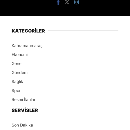
KATEGORİLER
Kahramanmaraş
Ekonomi
Genel
Gündem
Sağlık
Spor
Resmi İlanlar
SERVİSLER
Son Dakika