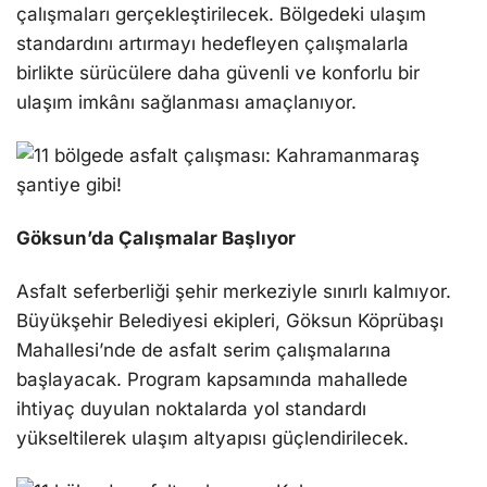
çalışmaları gerçekleştirilecek. Bölgedeki ulaşım
standardını artırmayı hedefleyen çalışmalarla
birlikte sürücülere daha güvenli ve konforlu bir
ulaşım imkânı sağlanması amaçlanıyor.
Göksun’da Çalışmalar Başlıyor
Asfalt seferberliği şehir merkeziyle sınırlı kalmıyor.
Büyükşehir Belediyesi ekipleri, Göksun Köprübaşı
Mahallesi’nde de asfalt serim çalışmalarına
başlayacak. Program kapsamında mahallede
ihtiyaç duyulan noktalarda yol standardı
yükseltilerek ulaşım altyapısı güçlendirilecek.